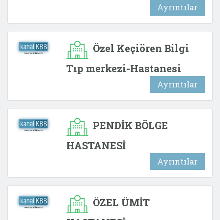
Ayrıntılar
Özel Keçiören Bilgi
Tıp merkezi-Hastanesi
Ayrıntılar
PENDİK BÖLGE
HASTANESİ
Ayrıntılar
ÖZEL ÜMİT