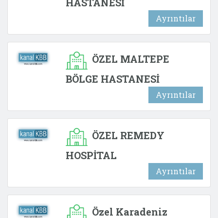
HASTANESİ
Ayrıntılar
ÖZEL MALTEPE
BÖLGE HASTANESİ
Ayrıntılar
ÖZEL REMEDY
HOSPİTAL
Ayrıntılar
Özel Karadeniz