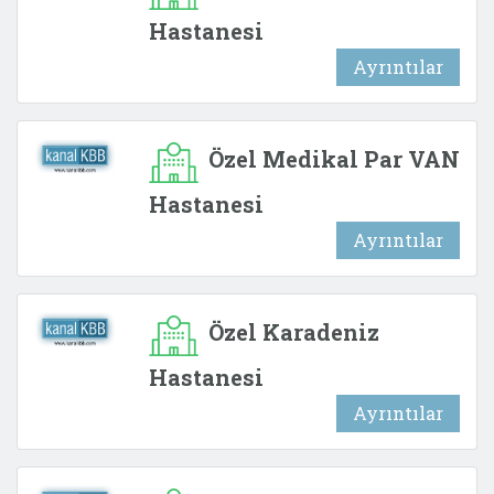
Hastanesi
Ayrıntılar
Özel Medikal Par VAN
Hastanesi
Ayrıntılar
Özel Karadeniz
Hastanesi
Ayrıntılar