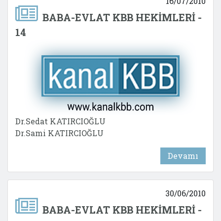
16/07/2010
BABA-EVLAT KBB HEKİMLERİ -
14
Dr.Sedat KATIRCIOĞLU
Dr.Sami KATIRCIOĞLU
Devamı
30/06/2010
BABA-EVLAT KBB HEKİMLERİ -