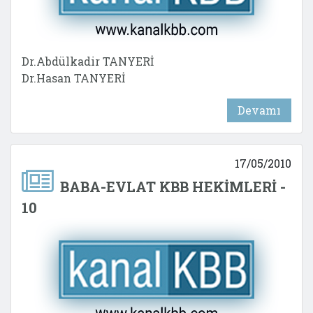
Dr.Abdülkadir TANYERİ
Dr.Hasan TANYERİ
Devamı
17/05/2010
BABA-EVLAT KBB HEKİMLERİ -
10