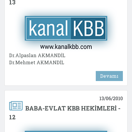
13
Dr.Alpaslan AKMANDİL
Dr.Mehmet AKMANDİL
Devamı
13/06/2010
BABA-EVLAT KBB HEKİMLERİ -
12