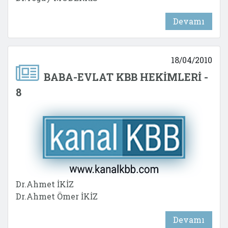
Devamı
18/04/2010
BABA-EVLAT KBB HEKİMLERİ -
8
Dr.Ahmet İKİZ
Dr.Ahmet Ömer İKİZ
Devamı