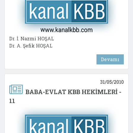
Dr. İ. Nazmi HOŞAL
Dr. A. Şefik HOŞAL
Devamı
31/05/2010
BABA-EVLAT KBB HEKİMLERİ -
11