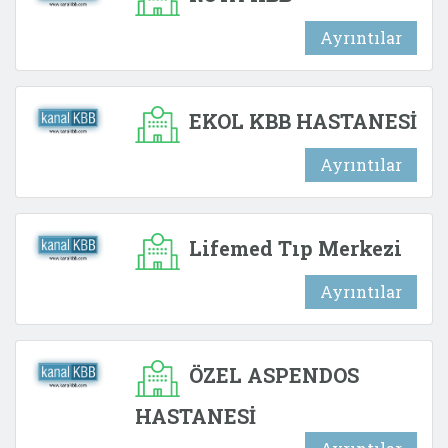
Ayrıntılar
EKOL KBB HASTANESİ
Ayrıntılar
Lifemed Tıp Merkezi
Ayrıntılar
ÖZEL ASPENDOS
HASTANESİ