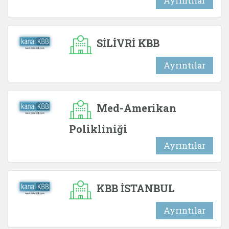
Ayrıntılar
SİLİVRİ KBB
Ayrıntılar
Med-Amerikan
Polikliniği
Ayrıntılar
KBB İSTANBUL
Ayrıntılar