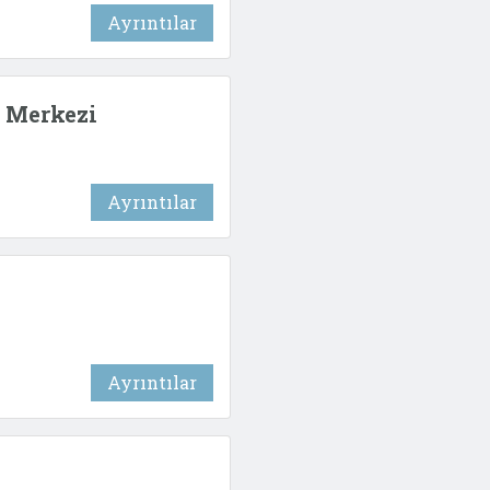
Ayrıntılar
 Merkezi
Ayrıntılar
Ayrıntılar