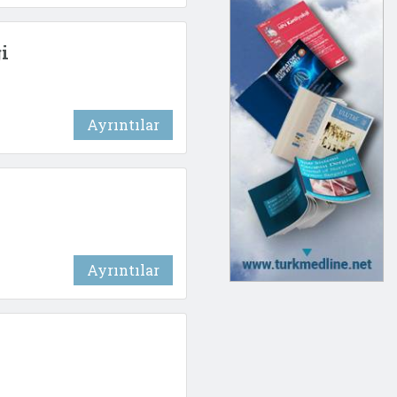
i
Ayrıntılar
Ayrıntılar