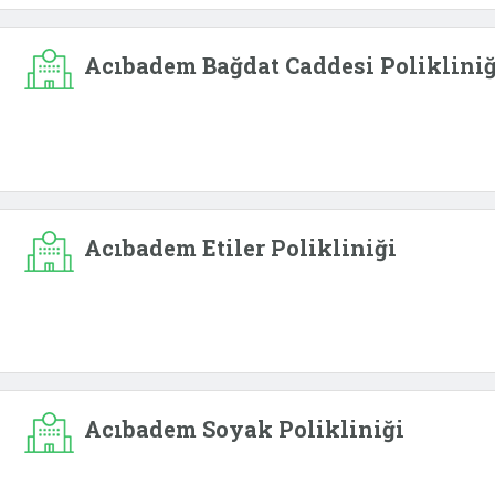
Acıbadem Bağdat Caddesi Polikliniğ
Acıbadem Etiler Polikliniği
Acıbadem Soyak Polikliniği