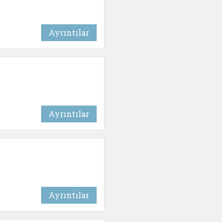
Ayrıntılar
Ayrıntılar
Ayrıntılar