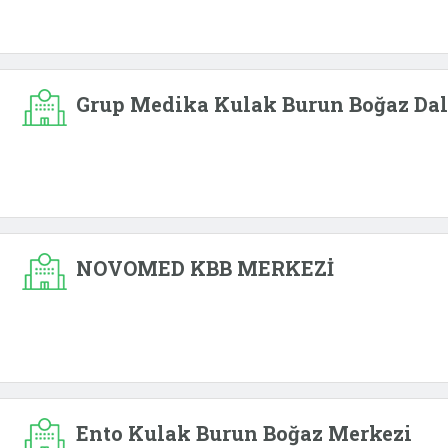
Grup Medika Kulak Burun Boğaz Dal
NOVOMED KBB MERKEZİ
Ento Kulak Burun Boğaz Merkezi