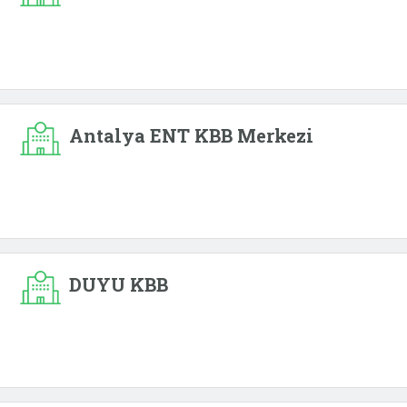
Antalya ENT KBB Merkezi
DUYU KBB