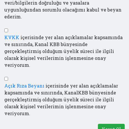
veri/bilgilerin doğruluğu ve yasalara
uygunluğundan sorumlu olacağımı kabul ve beyan
ederim.
KVKK
içerisinde yer alan açıklamalar kapsamında
ve sınırında, Kanal KBB bünyesinde
gerçekleştirmiş olduğum üyelik süreci ile ilgili
olarak kişisel verilerimin işlenmesine onay
veriyorum.
Açık Rıza Beyanı
içerisinde yer alan açıklamalar
kapsamında ve sınırında, KanalKBB bünyesinde
gerçekleştirmiş olduğum üyelik süreci ile ilgili
olarak kişisel verilerimin işlenmesine onay
veriyorum.