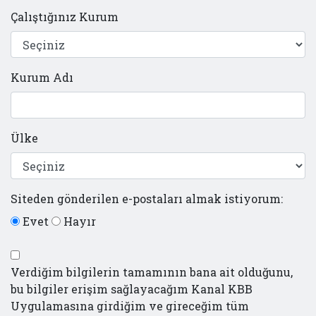
Çalıştığınız Kurum
Kurum Adı
Ülke
Siteden gönderilen e-postaları almak istiyorum:
Evet
Hayır
Verdiğim bilgilerin tamamının bana ait olduğunu,
bu bilgiler erişim sağlayacağım Kanal KBB
Uygulamasına girdiğim ve gireceğim tüm