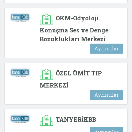
OKM-Odyoloji
Konuşma Ses ve Denge
Bozuklukları Merkezi
Ayrıntılar
ÖZEL ÜMİT TIP
MERKEZİ
Ayrıntılar
TANYERİKBB