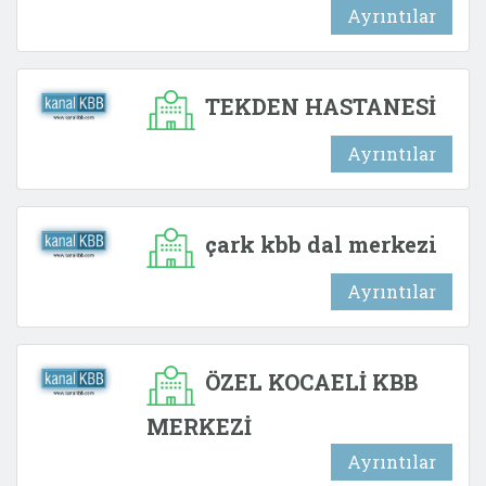
Ayrıntılar
TEKDEN HASTANESİ
Ayrıntılar
çark kbb dal merkezi
Ayrıntılar
ÖZEL KOCAELİ KBB
MERKEZİ
Ayrıntılar