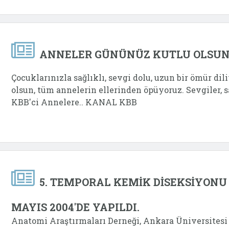
ANNELER GÜNÜNÜZ KUTLU OLSU
Çocuklarınızla sağlıklı, sevgi dolu, uzun bir ömür dili
olsun, tüm annelerin ellerinden öpüyoruz. Sevgiler, s
KBB'ci Annelere.. KANAL KBB
5. TEMPORAL KEMİK DİSEKSİYONU 
MAYIS 2004'DE YAPILDI.
Anatomi Araştırmaları Derneği, Ankara Üniversitesi