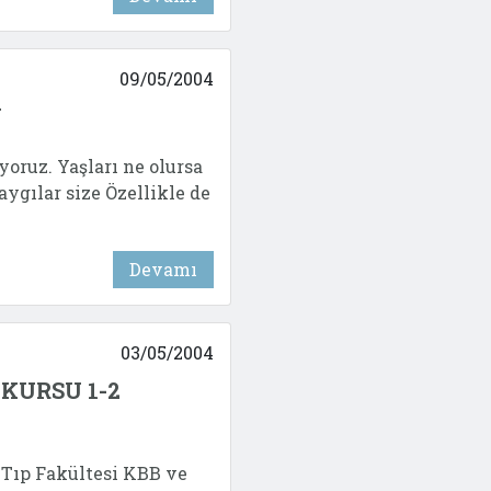
09/05/2004
N
yoruz. Yaşları ne olursa
aygılar size Özellikle de
Devamı
03/05/2004
KURSU 1-2
 Tıp Fakültesi KBB ve